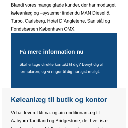
Blandt vores mange glade kunder, der har modtaget
køleanlæg og –systemer finder du MAN Diesel &
Turbo, Carlsberg, Hotel D’Angleterre, Sanistål og
Fondsbørsen København OMX.
Få mere information nu
Skal vi tage direkte kontakt til dig? Benyt dig af
formularen, og vi ringer til dig hurtigst muligt.
Køleanlæg til butik og kontor
Vi har leveret klima- og airconditionanlæg til
Aabybro Tandland og Bridgestone, der hver især