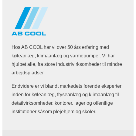
Hos AB COOL har vi over 50 års erfaring med
køleanlæg, klimaanlæg og varmepumper. Vi har
hjulpet alle, fra store industrivirksomheder til mindre
arbejdspladser.
Endvidere er vi blandt markedets førende eksperter
inden for køleanlæg, fryseanlæg og klimaanlæg til
detailvirksomheder, kontorer, lager og offentlige
institutioner såsom plejehjem og skoler.