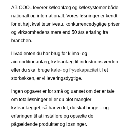
AB COOL leverer køleanlæg og kølesystemer både
nationalt og internationalt. Vores løsninger er kendt
for et højt kvalitetsniveau, konkurrencedygtige priser
og virksomhedens mere end 50 års erfaring fra
branchen.
Hvad enten du har brug for klima- og
airconditionanlæg, køleanlæg til industriens verden
eller du skal bruge
køle- og frysekapacitet
til et
storkøkken, er vi leveringsdygtige.
Ingen opgaver er for små og uanset om der er tale
om totalløsninger eller du blot mangler
køleanlægget, så har vi det, du skal bruge – og
erfaringen til at installere og opsætte de
pågældende produkter og løsninger.