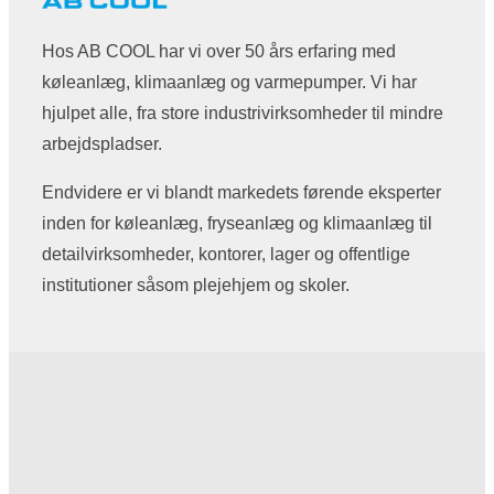
Hos AB COOL har vi over 50 års erfaring med
køleanlæg, klimaanlæg og varmepumper. Vi har
hjulpet alle, fra store industrivirksomheder til mindre
arbejdspladser.
Endvidere er vi blandt markedets førende eksperter
inden for køleanlæg, fryseanlæg og klimaanlæg til
detailvirksomheder, kontorer, lager og offentlige
institutioner såsom plejehjem og skoler.