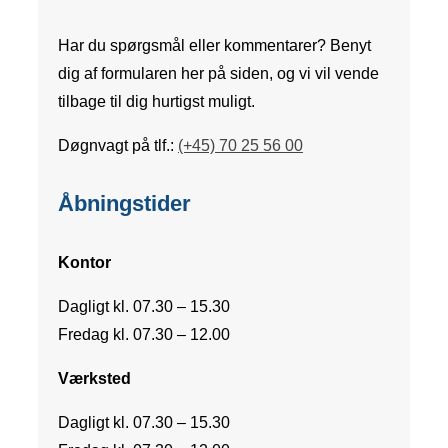
Har du spørgsmål eller kommentarer? Benyt
dig af formularen her på siden, og vi vil vende
tilbage til dig hurtigst muligt.
Døgnvagt på tlf.:
(+45) 70 25 56 00
Åbningstider
Kontor
Dagligt kl. 07.30 – 15.30
Fredag kl. 07.30 – 12.00
Værksted
Dagligt kl. 07.30 – 15.30